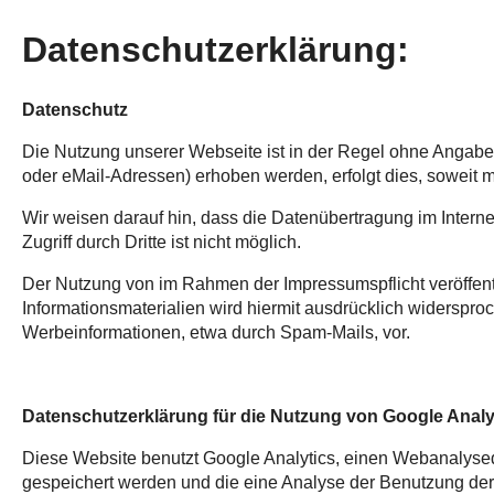
Datenschutzerklärung:
Datenschutz
Die Nutzung unserer Webseite ist in der Regel ohne Angab
oder eMail-Adressen) erhoben werden, erfolgt dies, soweit m
Wir weisen darauf hin, dass die Datenübertragung im Intern
Zugriff durch Dritte ist nicht möglich.
Der Nutzung von im Rahmen der Impressumspflicht veröffent
Informationsmaterialien wird hiermit ausdrücklich widerspro
Werbeinformationen, etwa durch Spam-Mails, vor.
Datenschutzerklärung für die Nutzung von Google Analy
Diese Website benutzt Google Analytics, einen Webanalysedi
gespeichert werden und die eine Analyse der Benutzung der