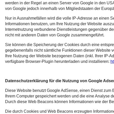
werden in der Regel an einen Server von Google in den USA 
von Google jedoch innerhalb von Mitgliedstaaten der Europ
Nur in Ausnahmefällen wird die volle IP-Adresse an einen S
Informationen benutzen, um Ihre Nutzung der Website auszu
Internetnutzung verbundene Dienstleistungen gegenüber dem
nicht mit anderen Daten von Google zusammengeführt.
Sie können die Speicherung der Cookies durch eine entsprec
gegebenenfalls nicht sämtliche Funktionen dieser Website 
Ihre Nutzung der Website bezogenen Daten (inkl. Ihrer IP-A
verfügbare Browser-Plugin herunterladen und installieren:
h
Datenschutzerklärung für die Nutzung von Google Ads
Diese Website benutzt Google AdSense, einen Dienst zum E
Ihrem Computer gespeichert werden und die eine Analyse d
Durch diese Web Beacons können Informationen wie der Bes
Die durch Cookies und Web Beacons erzeugten Informationen