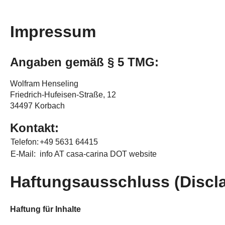
Impressum
Angaben gemäß § 5 TMG:
Wolfram Henseling
Friedrich-Hufeisen-Straße, 12
34497 Korbach
Kontakt:
Telefon:
+49 5631 64415
E-Mail:
info AT casa-carina DOT website
Haftungsausschluss (Discl
Haftung für Inhalte